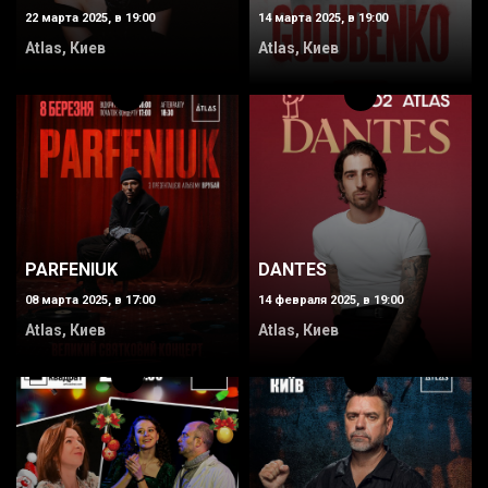
22 марта 2025, в 19:00
14 марта 2025, в 19:00
Atlas, Киев
Atlas, Киев
PARFENIUK
DANTES
08 марта 2025, в 17:00
14 февраля 2025, в 19:00
Atlas, Киев
Atlas, Киев