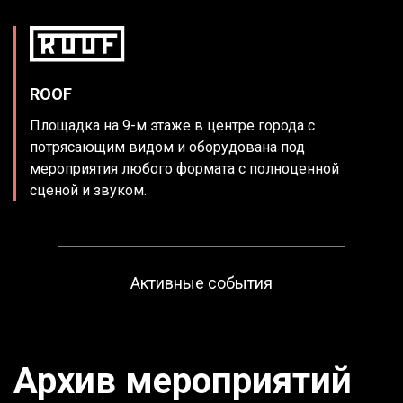
ROOF
Площадка на 9-м этаже в центре города с
потрясающим
видом и оборудована под
мероприятия любого формата
с полноценной
сценой и звуком.
Активные события
Архив мероприятий