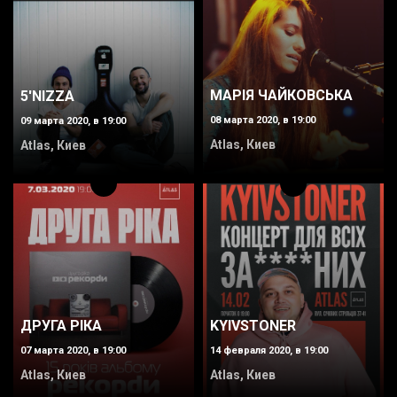
МАРІЯ ЧАЙКОВСЬКА
5'NIZZA
08 марта 2020, в 19:00
09 марта 2020, в 19:00
Atlas, Киев
Atlas, Киев
KYIVSTONER
ДРУГА РІКА
14 февраля 2020, в 19:00
07 марта 2020, в 19:00
Atlas, Киев
Atlas, Киев