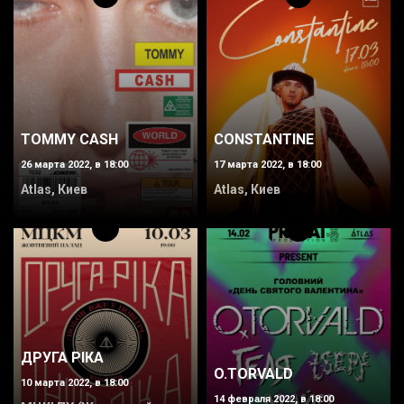
TOMMY CASH
CONSTANTINE
26 марта 2022, в 18:00
17 марта 2022, в 18:00
Atlas, Киев
Atlas, Киев
ДРУГА РІКА
O.TORVALD
10 марта 2022, в 18:00
14 февраля 2022, в 18:00