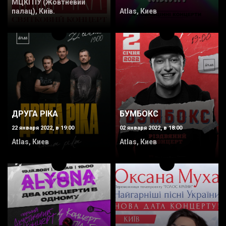
МЦКІ ПУ (Жовтневий
палац), Київ.
Atlas, Киев
ДРУГА РІКА
БУМБОКС
22 января 2022, в 19:00
02 января 2022, в 18:00
Atlas, Киев
Atlas, Киев