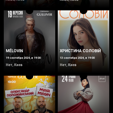
MÉLOVIN
ХРИСТИНА СОЛОВІЙ
19 сентября 2024, в 19:00
13 сентября 2024, в 19:00
Нет, Киев
Нет, Киев