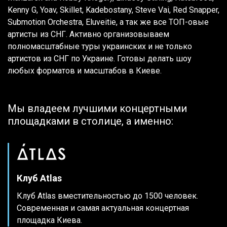
Kenny G, Yoav, Skillet, Kadebostany, Steve Vai, Red Snapper,
Submotion Orchestra, Eluveitie, а так же все ТОП-овые
артисты из СНГ. Активно организовываем
полномасштабные туры украинских и не только
артистов из СНГ по Украине. Готовы делать шоу
любых форматов и масштабов в Киеве.
Мы владеем лучшими концертными
площадками в столице, а именно:
Клуб Atlas
Клуб Atlas вместительностью до 1500 человек.
Современная и самая актуальная концертная
площадка Киева.