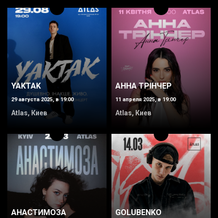
YAKTAK
АННА ТРІНЧЕР
29 августа 2025, в 19:00
11 апреля 2025, в 19:00
Atlas, Киев
Atlas, Киев
АНАСТИМОЗА
GOLUBENKO